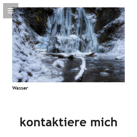
Wasser
kontaktiere mich