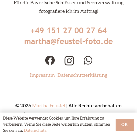
Für die Bayerische Schlösser und Seenverwaltung
fotografiere ich im Auftrag!
+49 151 27 00 27 64
martha@feustel-foto.de
Impressum
|
Datenschutzerklärung
© 2026
Martha Feustel
| Alle Rechte vorbehalten
|
Webdesign München – UptodateDesign
Diese Website verwendet Cookies, um Ihre Erfahrung zu
verbessern. Wenn Sie diese Seite weiterhin nutzen, stimmen
OK
Sie dem zu.
Datenschutz