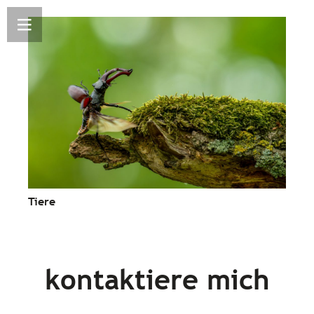
Tiere
kontaktiere mich