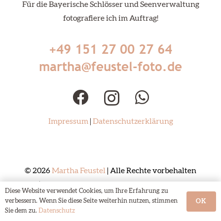
Für die Bayerische Schlösser und Seenverwaltung
fotografiere ich im Auftrag!
+49 151 27 00 27 64
martha@feustel-foto.de
Impressum
|
Datenschutzerklärung
© 2026
Martha Feustel
| Alle Rechte vorbehalten
|
Webdesign München – UptodateDesign
Diese Website verwendet Cookies, um Ihre Erfahrung zu
verbessern. Wenn Sie diese Seite weiterhin nutzen, stimmen
OK
Sie dem zu.
Datenschutz