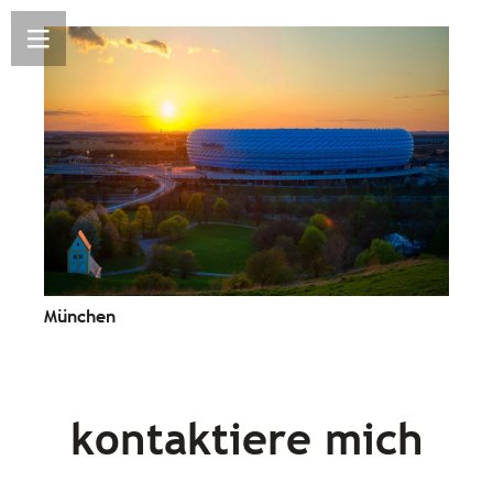
München
kontaktiere mich