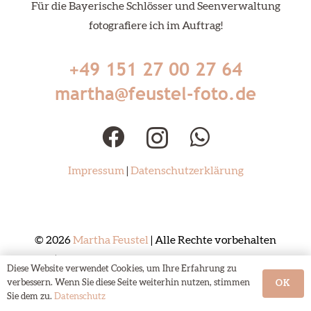
Für die Bayerische Schlösser und Seenverwaltung
fotografiere ich im Auftrag!
+49 151 27 00 27 64
martha@feustel-foto.de
Impressum
|
Datenschutzerklärung
© 2026
Martha Feustel
| Alle Rechte vorbehalten
|
Webdesign München – UptodateDesign
Diese Website verwendet Cookies, um Ihre Erfahrung zu
verbessern. Wenn Sie diese Seite weiterhin nutzen, stimmen
OK
Sie dem zu.
Datenschutz