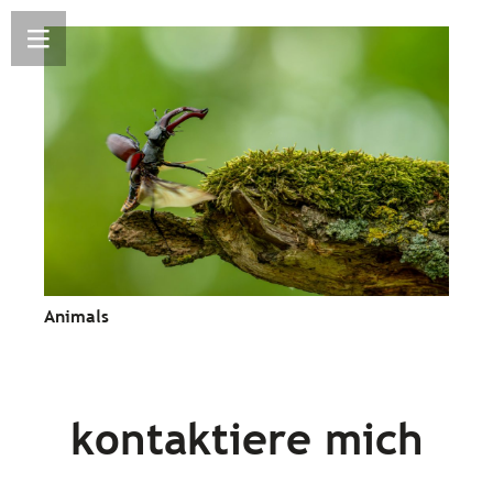
Animals
kontaktiere mich