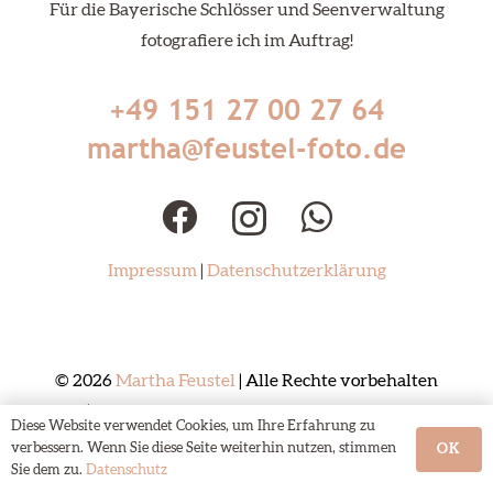
Für die Bayerische Schlösser und Seenverwaltung
fotografiere ich im Auftrag!
+49 151 27 00 27 64
martha@feustel-foto.de
Impressum
|
Datenschutzerklärung
© 2026
Martha Feustel
| Alle Rechte vorbehalten
|
Webdesign München – UptodateDesign
Diese Website verwendet Cookies, um Ihre Erfahrung zu
verbessern. Wenn Sie diese Seite weiterhin nutzen, stimmen
OK
Sie dem zu.
Datenschutz