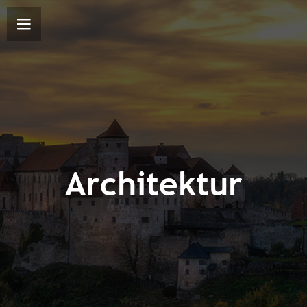
Architektur