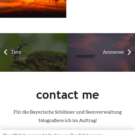
Tiere
Ammersee
contact me
Für die Bayerische Schlösser und Seenverwaltung
fotografiere ich im Auftrag!