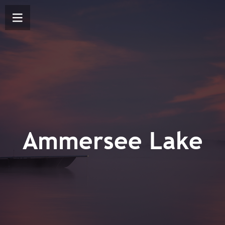
Ammersee Lake